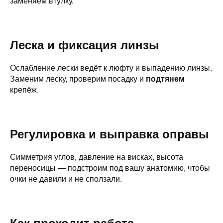
заменяем втулку.
Леска и фиксация линзы
Ослабление лески ведёт к люфту и выпадению линзы.
Заменим леску, проверим посадку и
подтянем
крепёж.
Регулировка и выправка оправы
Симметрия углов, давление на висках, высота
переносицы — подстроим под вашу анатомию, чтобы
очки не давили и не сползали.