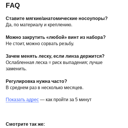
FAQ
Ставите мягкие/анатомические носоупоры?
Да, по материалу и креплению.
Можно закрутить «любой» винт из набора?
Не стоит, можно сорвать резьбу.
Зачем менять леску, если линза держится?
Ослабленная леска = риск выпадения; лучше
заменить.
Регулировка нужна часто?
В среднем раз в несколько месяцев.
Показать адрес
— как пройти за 5 минут
Смотрите так же: