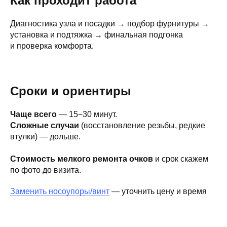
Как проходит работа
Диагностика узла и посадки → подбор фурнитуры →
установка и подтяжка → финальная подгонка
и проверка комфорта.
Сроки и ориентиры
Чаще всего
— 15−30 минут.
Сложные случаи
(восстановление резьбы, редкие
втулки) — дольше.
Стоимость мелкого ремонта очков
и срок скажем
по фото до визита.
Заменить носоупоры/винт
— уточнить цену и время