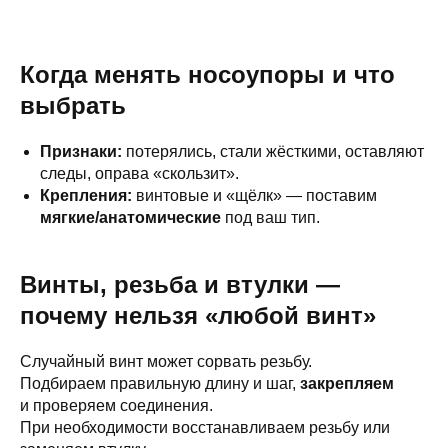
Когда менять носоупоры и что
выбрать
Признаки:
потерялись, стали жёсткими, оставляют
следы, оправа «скользит».
Крепления:
винтовые и «щёлк» — поставим
мягкие/анатомические
под ваш тип.
Винты, резьба и втулки —
почему нельзя «любой винт»
Случайный винт может сорвать резьбу.
Подбираем правильную длину и шаг,
закрепляем
и проверяем соединения.
При необходимости восстанавливаем резьбу или