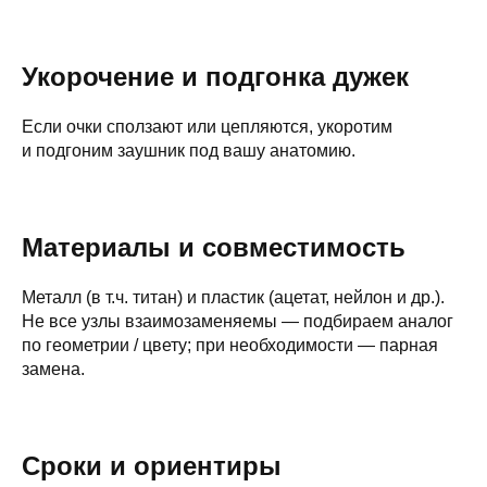
Укорочение и подгонка дужек
Если очки сползают или цепляются, укоротим
и подгоним заушник под вашу анатомию.
Материалы и совместимость
Металл (в т.ч. титан) и пластик (ацетат, нейлон и др.).
Не все узлы взаимозаменяемы — подбираем аналог
по геометрии / цвету; при необходимости — парная
замена.
Сроки и ориентиры