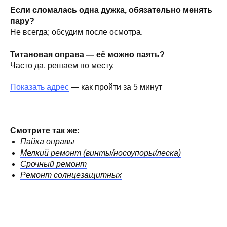
Если сломалась одна дужка, обязательно менять
пару?
Не всегда; обсудим после осмотра.
Титановая оправа — её можно паять?
Часто да, решаем по месту.
Показать адрес
— как пройти за 5 минут
Смотрите так же:
Пайка оправы
Мелкий ремонт (винты/носоупоры/леска)
Срочный ремонт
Ремонт солнцезащитных