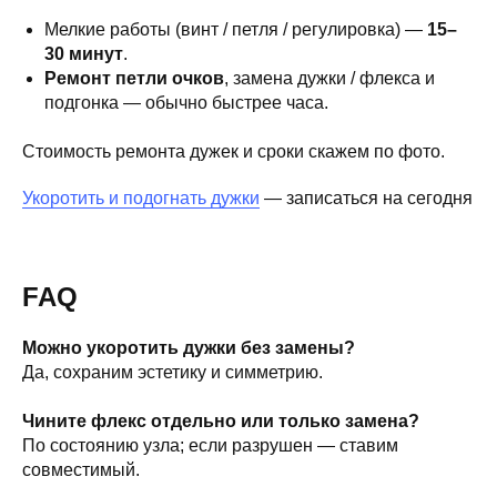
Мелкие работы (винт / петля / регулировка) —
15–
30 минут
.
Ремонт петли очков
, замена дужки / флекса и
подгонка — обычно быстрее часа.
Стоимость ремонта дужек и сроки скажем по фото.
Укоротить и подогнать дужки
— записаться на сегодня
FAQ
Можно укоротить дужки без замены?
Да, сохраним эстетику и симметрию.
Чините флекс отдельно или только замена?
По состоянию узла; если разрушен — ставим
совместимый.