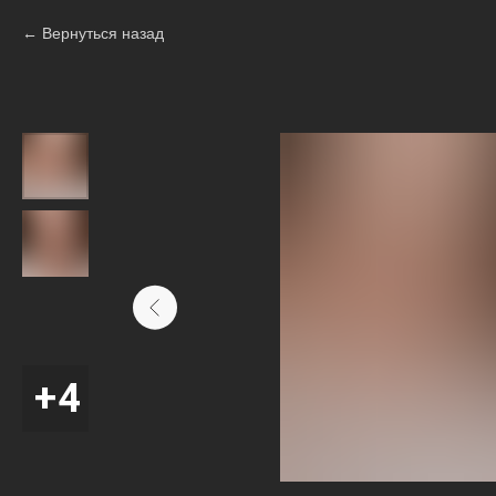
Вернуться назад