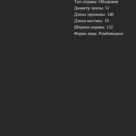
Тип оправы: Ободковая
Диаметр линзы: 51
Длина заушника: 140
Длина мостика: 19
Ширина оправы: 132
Форма лица: Ромбовидное