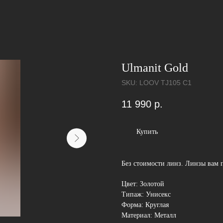
Ulmanit Gold
SKU:
LOOV TJ105 C1
11 990
р.
Купить
Без стоимости линз. Линзы вам 
Цвет: Золотой
Типаж: Унисекс
Форма: Круглая
Материал: Металл