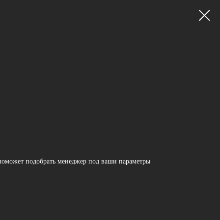
поможет подобрать менеджер под ваши параметры