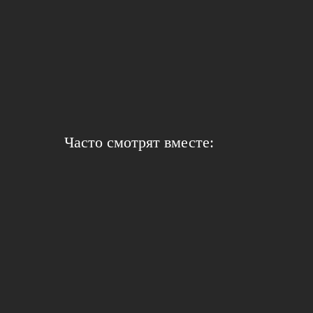
Часто смотрят вместе: