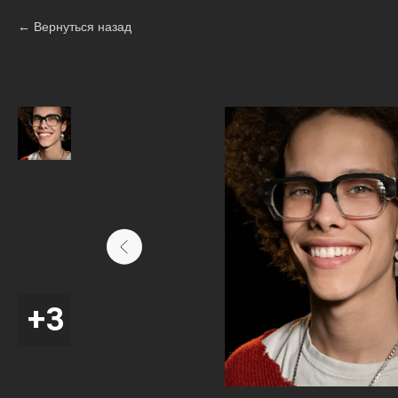
Вернуться назад