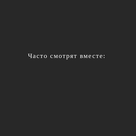
Часто смотрят вместе: