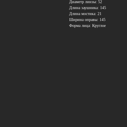
Диаметр линзы: 52
Длина заушника: 145
Длина мостика: 21
Ширина оправы: 145
Форма лица: Круглое