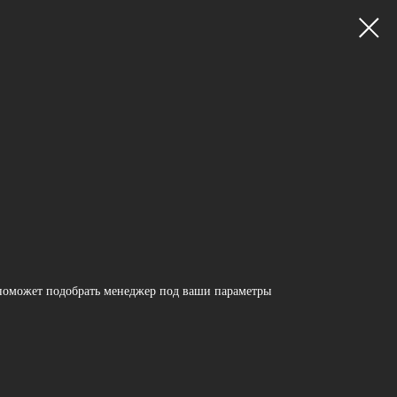
поможет подобрать менеджер под ваши параметры