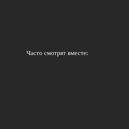
Часто смотрят вместе: