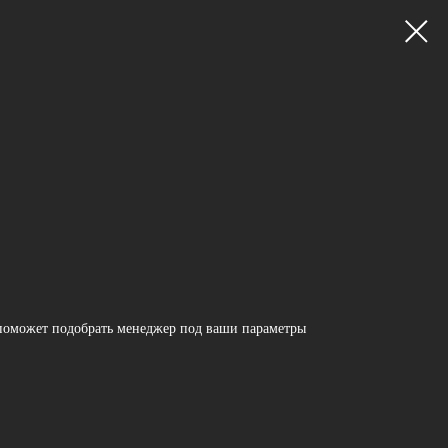
поможет подобрать менеджер под ваши параметры