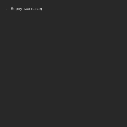
Вернуться назад