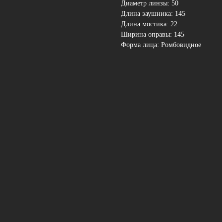
Диаметр линзы: 50
Длина заушника: 145
Длина мостика: 22
Ширина оправы: 145
Форма лица: Ромбовидное