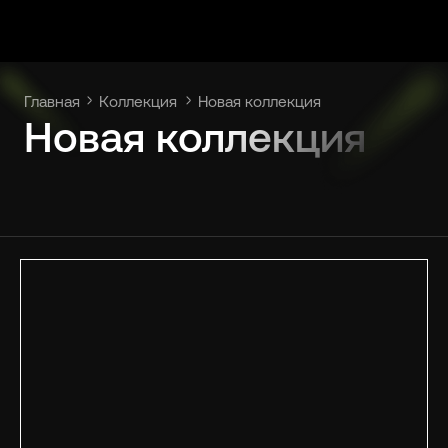
Главная
Коллекция
Новая коллекция
Новая коллекция