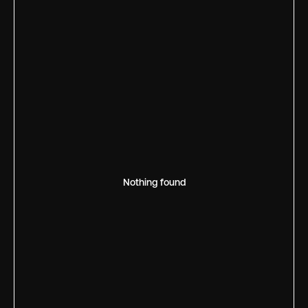
Nothing found