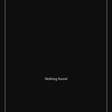
Nothing found