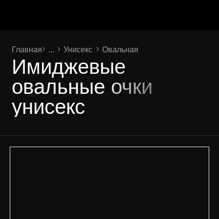
Главная
...
Унисекс
Овальная
Имиджевые
овальные очки
унисекс