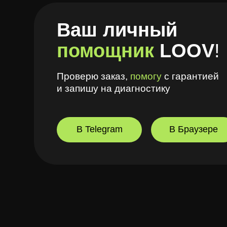
В Telegram
В Браузере