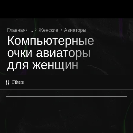
Главная
...
Женские
Авиаторы
Компьютерные
очки авиаторы
для женщин
Filters