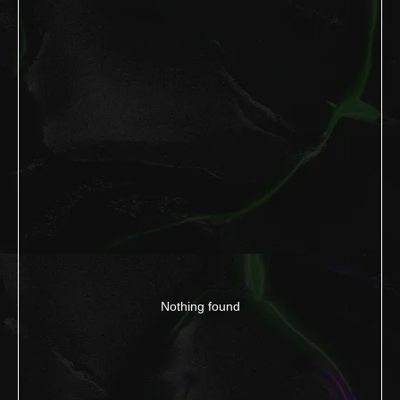
Nothing found