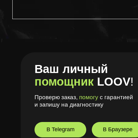
Ваш личный
помощник
LOOV
!
Проверю заказ,
помогу
с гарантией
и запишу на диагностику
В Telegram
В Браузере